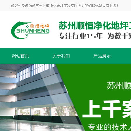
网站首页
关于我们
产品展示