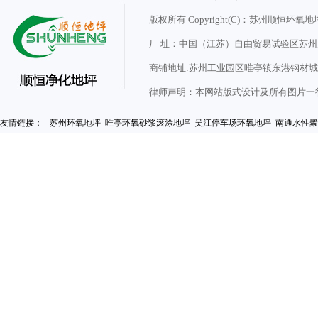
版权所有 Copyright(C)：苏州顺
厂 址：中国（江苏）自由贸易试验区苏
商铺地址:苏州工业园区唯亭镇东港钢材城7
律师声明：本网站版式设计及所有图片一
友情链接：
苏州环氧地坪
唯亭环氧砂浆滚涂地坪
吴江停车场环氧地坪
南通水性聚