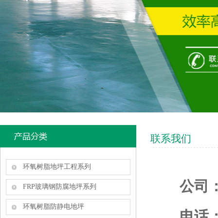
联系我们
环氧树脂地坪工程系列
公司
FRP玻璃钢防腐地坪系列
环氧树脂防静电地坪
电话：0