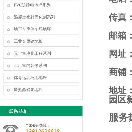
PVC防静电地坪系列
传真：0
混凝土密封固化剂系列
地下车库停车场地坪
邮箱：m
工业金属钢地板
网址
无尘室净化工程系列
工厂室内装修系列
商铺
体育运动场地地坪
地址
聚氨酯砂浆地坪
园区
服务