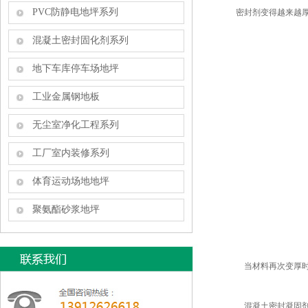
PVC防静电地坪系列
密封剂变得越来越厚
混凝土密封固化剂系列
地下车库停车场地坪
工业金属钢地板
无尘室净化工程系列
工厂室内装修系列
体育运动场地地坪
聚氨酯砂浆地坪
当材料再次变厚时,
混凝土密封凝固剂施