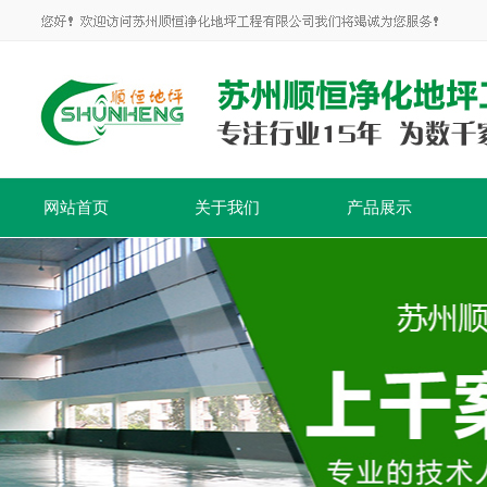
网站首页
关于我们
产品展示