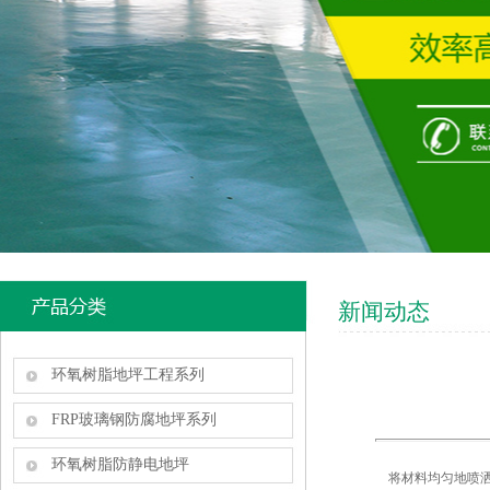
新闻动态
环氧树脂地坪工程系列
FRP玻璃钢防腐地坪系列
环氧树脂防静电地坪
将材料均匀地喷洒在