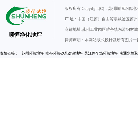
版权所有 Copyright(C)：苏州顺
厂 址：中国（江苏）自由贸易试验区苏
商铺地址:苏州工业园区唯亭镇东港钢材城7
律师声明：本网站版式设计及所有图片一
友情链接：
苏州环氧地坪
唯亭环氧砂浆滚涂地坪
吴江停车场环氧地坪
南通水性聚